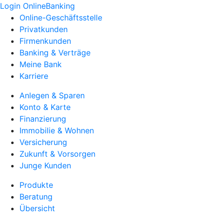
Login OnlineBanking
Online-Geschäftsstelle
Privatkunden
Firmenkunden
Banking & Verträge
Meine Bank
Karriere
Anlegen & Sparen
Konto & Karte
Finanzierung
Immobilie & Wohnen
Versicherung
Zukunft & Vorsorgen
Junge Kunden
Produkte
Beratung
Übersicht