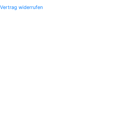
Vertrag widerrufen