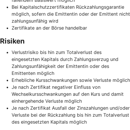
Bei Kapitalschutzzertifikaten Rückzahlungsgarantie
möglich, sofern die Emittentin oder der Emittent nicht
zahlungsunfähig wird
Zertifikate an der Börse handelbar
Risiken
Verlustrisiko bis hin zum Totalverlust des
eingesetzten Kapitals durch Zahlungsverzug und
Zahlungsunfähigkeit der Emittentin oder des
Emittenten möglich
Erhebliche Kursschwankungen sowie Verluste möglich
Je nach Zertifikat negativer Einfluss von
Wechselkursschwankungen auf den Kurs und damit
einhergehende Verluste möglich
Je nach Zertifikat Ausfall der Zinszahlungen und/oder
Verluste bei der Rückzahlung bis hin zum Totalverlust
des eingesetzten Kapitals möglich