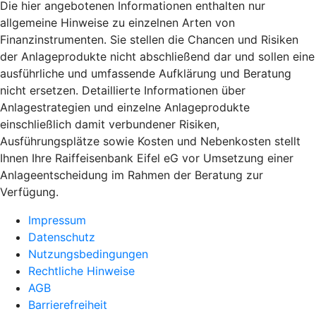
Die hier angebotenen Informationen enthalten nur
allgemeine Hinweise zu einzelnen Arten von
Finanzinstrumenten. Sie stellen die Chancen und Risiken
der Anlageprodukte nicht abschließend dar und sollen eine
ausführliche und umfassende Aufklärung und Beratung
nicht ersetzen. Detaillierte Informationen über
Anlagestrategien und einzelne Anlageprodukte
einschließlich damit verbundener Risiken,
Ausführungsplätze sowie Kosten und Nebenkosten stellt
Ihnen Ihre Raiffeisenbank Eifel eG vor Umsetzung einer
Anlageentscheidung im Rahmen der Beratung zur
Verfügung.
Impressum
Datenschutz
Nutzungsbedingungen
Rechtliche Hinweise
AGB
Barrierefreiheit