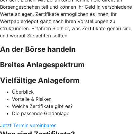
Börsengeschehen teil und können Ihr Geld in verschiedene
Werte anlegen. Zertifikate ermöglichen es Ihnen, Ihr
Wertpapierdepot ganz nach Ihren Vorstellungen zu
strukturieren. Erfahren Sie hier, was Zertifikate genau sind
und worauf Sie achten sollten.
An der Börse handeln
Breites Anlagespektrum
Vielfältige Anlageform
Überblick
Vorteile & Risiken
Welche Zertifikate gibt es?
Die passende Geldanlage
Jetzt Termin vereinbaren