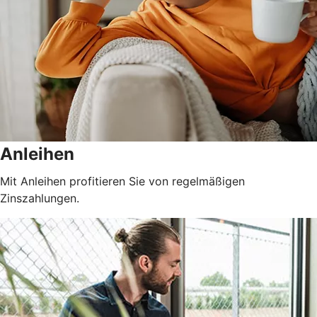
Anleihen
Mit Anleihen profitieren Sie von regelmäßigen
Zinszahlungen.