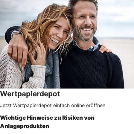
Wertpapierdepot
Jetzt Wertpapierdepot einfach online eröffnen
Wichtige Hinweise zu Risiken von
Anlageprodukten