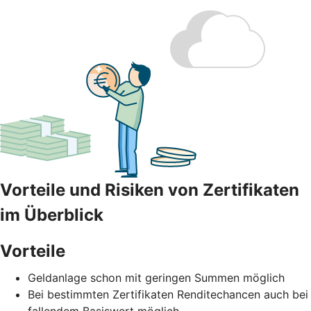
Vorteile und Risiken von Zertifikaten
im Überblick
Vorteile
Geldanlage schon mit geringen Summen möglich
Bei bestimmten Zertifikaten Renditechancen auch bei
fallendem Basiswert möglich