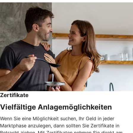
Zertifikate
Vielfältige Anlagemöglichkeiten
Wenn Sie eine Möglichkeit suchen, Ihr Geld in jeder
Marktphase anzulegen, dann sollten Sie Zertifikate in
Betracht ziehen. Mit Zertifikaten nehmen Sie direkt am