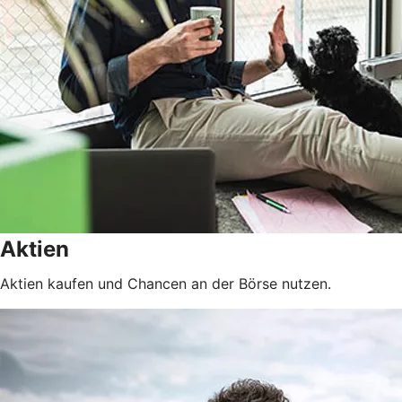
Aktien
Aktien kaufen und Chancen an der Börse nutzen.