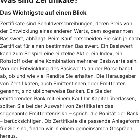
Was sind Zertifikate?
Das Wichtigste auf einen Blick
Zertifikate sind Schuldverschreibungen, deren Preis von
der Entwicklung eines anderen Werts, dem sogenannten
Basiswert, abhängt. Beim Kauf entscheiden Sie sich je nach
Zertifikat für einen bestimmten Basiswert. Ein Basiswert
kann zum Beispiel eine einzelne Aktie, ein Index, ein
Rohstoff oder eine Kombination mehrerer Basiswerte sein.
Von der Entwicklung des Basiswerts an der Börse hängt
ab, ob und wie viel Rendite Sie erhalten. Die Herausgeber
von Zertifikaten, auch Emittentinnen oder Emittenten
genannt, sind üblicherweise Banken. Da Sie der
emittierenden Bank mit einem Kauf Ihr Kapital überlassen,
sollten Sie bei der Auswahl von Zertifikaten das
sogenannte Emittentenrisiko – sprich: die Bonität der Bank
– berücksichtigen. Ob Zertifikate die passende Anlageform
für Sie sind, finden wir in einem gemeinsamen Gespräch
heraus.