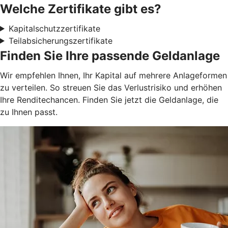
Welche Zertifikate gibt es?
Kapitalschutzzertifikate
Teilabsicherungszertifikate
Finden Sie Ihre passende Geldanlage
Wir empfehlen Ihnen, Ihr Kapital auf mehrere Anlageformen
zu verteilen. So streuen Sie das Verlustrisiko und erhöhen
Ihre Renditechancen. Finden Sie jetzt die Geldanlage, die
zu Ihnen passt.