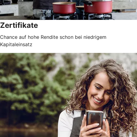
Zertifikate
Chance auf hohe Rendite schon bei niedrigem
Kapitaleinsatz