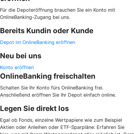
Für die Depoteröffnung brauchen Sie ein Konto mit
OnlineBanking-Zugang bei uns.
Bereits Kundin oder Kunde
Depot im OnlineBanking eröffnen
Neu bei uns
Konto eröffnen
OnlineBanking freischalten
Schalten Sie Ihr Konto fürs OnlineBanking frei.
Anschließend eröffnen Sie Ihr Depot einfach online.
Legen Sie direkt los
Egal ob Fonds, einzelne Wertpapiere wie zum Beispiel
Aktien oder Anleihen oder ETF-Sparpläne: Erfahren Sie