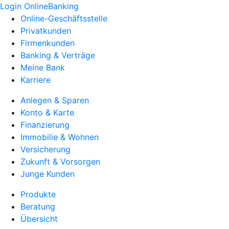
Login OnlineBanking
Online-Geschäftsstelle
Privatkunden
Firmenkunden
Banking & Verträge
Meine Bank
Karriere
Anlegen & Sparen
Konto & Karte
Finanzierung
Immobilie & Wohnen
Versicherung
Zukunft & Vorsorgen
Junge Kunden
Produkte
Beratung
Übersicht