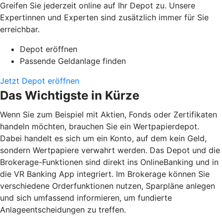
Greifen Sie jederzeit online auf Ihr Depot zu. Unsere
Expertinnen und Experten sind zusätzlich immer für Sie
erreichbar.
Depot eröffnen
Passende Geldanlage finden
Jetzt Depot eröffnen
Das Wichtigste in Kürze
Wenn Sie zum Beispiel mit Aktien, Fonds oder Zertifikaten
handeln möchten, brauchen Sie ein Wertpapierdepot.
Dabei handelt es sich um ein Konto, auf dem kein Geld,
sondern Wertpapiere verwahrt werden. Das Depot und die
Brokerage-Funktionen sind direkt ins OnlineBanking und in
die VR Banking App integriert. Im Brokerage können Sie
verschiedene Orderfunktionen nutzen, Sparpläne anlegen
und sich umfassend informieren, um fundierte
Anlageentscheidungen zu treffen.