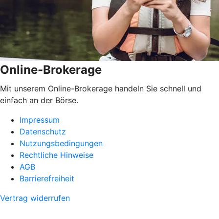
Online-Brokerage
Mit unserem Online-Brokerage handeln Sie schnell und
einfach an der Börse.
Impressum
Datenschutz
Nutzungsbedingungen
Rechtliche Hinweise
AGB
Barrierefreiheit
Vertrag widerrufen