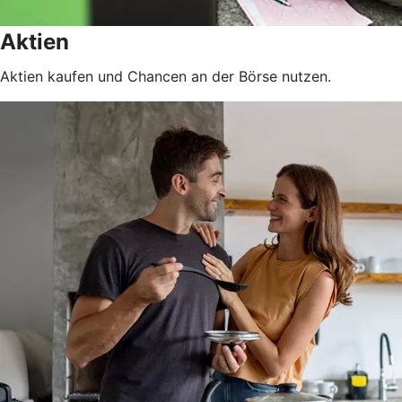
Aktien
Aktien kaufen und Chancen an der Börse nutzen.