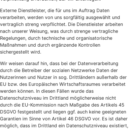
Externe Dienstleister, die für uns im Auftrag Daten
verarbeiten, werden von uns sorgfältig ausgewählt und
vertraglich streng verpflichtet. Die Dienstleister arbeiten
nach unserer Weisung, was durch strenge vertragliche
Regelungen, durch technische und organisatorische
Maßnahmen und durch ergänzende Kontrollen
sichergestellt wird.
Wir weisen darauf hin, dass bei der Datenverarbeitung
durch die Betreiber der sozialen Netzwerke Daten der
Nutzerinnen und Nutzer in sog. Drittländern außerhalb der
EU bzw. des Europäischen Wirtschaftsraumes verarbeitet
werden können. In diesen Fällen wurde das
Datenschutzniveau im Drittland möglicherweise nicht
durch die EU-Kommission nach Maßgabe des Artikels 45
DSGVO festgestellt und liegen ggf. auch keine geeigneten
Garantien im Sinne von Artikel 46 DSGVO vor. Es ist daher
möglich, dass im Drittland ein Datenschutzniveau existiert,