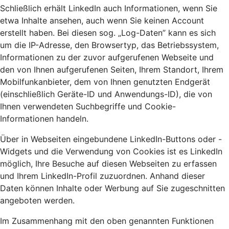
Schließlich erhält LinkedIn auch Informationen, wenn Sie
etwa Inhalte ansehen, auch wenn Sie keinen Account
erstellt haben. Bei diesen sog. „Log-Daten” kann es sich
um die IP-Adresse, den Browsertyp, das Betriebssystem,
Informationen zu der zuvor aufgerufenen Webseite und
den von Ihnen aufgerufenen Seiten, Ihrem Standort, Ihrem
Mobilfunkanbieter, dem von Ihnen genutzten Endgerät
(einschließlich Geräte-ID und Anwendungs-ID), die von
Ihnen verwendeten Suchbegriffe und Cookie-
Informationen handeln.
Über in Webseiten eingebundene LinkedIn-Buttons oder -
Widgets und die Verwendung von Cookies ist es LinkedIn
möglich, Ihre Besuche auf diesen Webseiten zu erfassen
und Ihrem LinkedIn-Profil zuzuordnen. Anhand dieser
Daten können Inhalte oder Werbung auf Sie zugeschnitten
angeboten werden.
Im Zusammenhang mit den oben genannten Funktionen