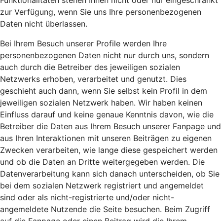
Funktionalitäten stehen Ihnen nicht oder nur eingeschränkt
zur Verfügung, wenn Sie uns Ihre personenbezogenen
Daten nicht überlassen.
Bei Ihrem Besuch unserer Profile werden Ihre
personenbezogenen Daten nicht nur durch uns, sondern
auch durch die Betreiber des jeweiligen sozialen
Netzwerks erhoben, verarbeitet und genutzt. Dies
geschieht auch dann, wenn Sie selbst kein Profil in dem
jeweiligen sozialen Netzwerk haben. Wir haben keinen
Einfluss darauf und keine genaue Kenntnis davon, wie die
Betreiber die Daten aus Ihrem Besuch unserer Fanpage und
aus Ihren Interaktionen mit unseren Beiträgen zu eigenen
Zwecken verarbeiten, wie lange diese gespeichert werden
und ob die Daten an Dritte weitergegeben werden. Die
Datenverarbeitung kann sich danach unterscheiden, ob Sie
bei dem sozialen Netzwerk registriert und angemeldet
sind oder als nicht-registrierte und/oder nicht-
angemeldete Nutzende die Seite besuchen. Beim Zugriff