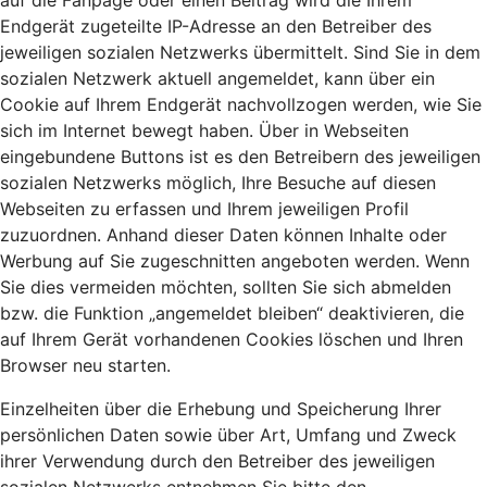
auf die Fanpage oder einen Beitrag wird die Ihrem
Endgerät zugeteilte IP-Adresse an den Betreiber des
jeweiligen sozialen Netzwerks übermittelt. Sind Sie in dem
sozialen Netzwerk aktuell angemeldet, kann über ein
Cookie auf Ihrem Endgerät nachvollzogen werden, wie Sie
sich im Internet bewegt haben. Über in Webseiten
eingebundene Buttons ist es den Betreibern des jeweiligen
sozialen Netzwerks möglich, Ihre Besuche auf diesen
Webseiten zu erfassen und Ihrem jeweiligen Profil
zuzuordnen. Anhand dieser Daten können Inhalte oder
Werbung auf Sie zugeschnitten angeboten werden. Wenn
Sie dies vermeiden möchten, sollten Sie sich abmelden
bzw. die Funktion „angemeldet bleiben“ deaktivieren, die
auf Ihrem Gerät vorhandenen Cookies löschen und Ihren
Browser neu starten.
Einzelheiten über die Erhebung und Speicherung Ihrer
persönlichen Daten sowie über Art, Umfang und Zweck
ihrer Verwendung durch den Betreiber des jeweiligen