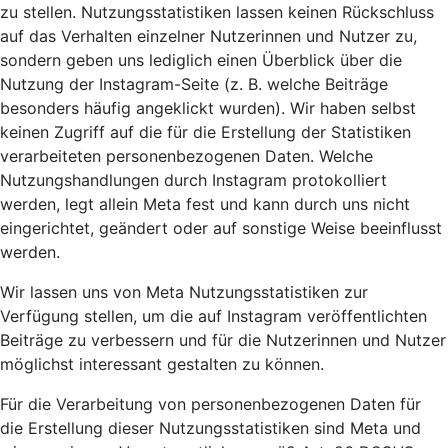
zu stellen. Nutzungsstatistiken lassen keinen Rückschluss
auf das Verhalten einzelner Nutzerinnen und Nutzer zu,
sondern geben uns lediglich einen Überblick über die
Nutzung der Instagram-Seite (z. B. welche Beiträge
besonders häufig angeklickt wurden). Wir haben selbst
keinen Zugriff auf die für die Erstellung der Statistiken
verarbeiteten personenbezogenen Daten. Welche
Nutzungshandlungen durch Instagram protokolliert
werden, legt allein Meta fest und kann durch uns nicht
eingerichtet, geändert oder auf sonstige Weise beeinflusst
werden.
Wir lassen uns von Meta Nutzungsstatistiken zur
Verfügung stellen, um die auf Instagram veröffentlichten
Beiträge zu verbessern und für die Nutzerinnen und Nutzer
möglichst interessant gestalten zu können.
Für die Verarbeitung von personenbezogenen Daten für
die Erstellung dieser Nutzungsstatistiken sind Meta und