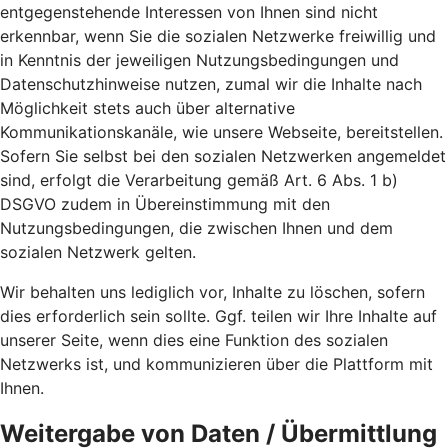
entgegenstehende Interessen von Ihnen sind nicht
erkennbar, wenn Sie die sozialen Netzwerke freiwillig und
in Kenntnis der jeweiligen Nutzungsbedingungen und
Datenschutzhinweise nutzen, zumal wir die Inhalte nach
Möglichkeit stets auch über alternative
Kommunikationskanäle, wie unsere Webseite, bereitstellen.
Sofern Sie selbst bei den sozialen Netzwerken angemeldet
sind, erfolgt die Verarbeitung gemäß Art. 6 Abs. 1 b)
DSGVO zudem in Übereinstimmung mit den
Nutzungsbedingungen, die zwischen Ihnen und dem
sozialen Netzwerk gelten.
Wir behalten uns lediglich vor, Inhalte zu löschen, sofern
dies erforderlich sein sollte. Ggf. teilen wir Ihre Inhalte auf
unserer Seite, wenn dies eine Funktion des sozialen
Netzwerks ist, und kommunizieren über die Plattform mit
Ihnen.
Weitergabe von Daten / Übermittlung