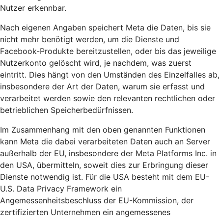
Nutzer erkennbar.
Nach eigenen Angaben speichert Meta die Daten, bis sie
nicht mehr benötigt werden, um die Dienste und
Facebook-Produkte bereitzustellen, oder bis das jeweilige
Nutzerkonto gelöscht wird, je nachdem, was zuerst
eintritt. Dies hängt von den Umständen des Einzelfalles ab,
insbesondere der Art der Daten, warum sie erfasst und
verarbeitet werden sowie den relevanten rechtlichen oder
betrieblichen Speicherbedürfnissen.
Im Zusammenhang mit den oben genannten Funktionen
kann Meta die dabei verarbeiteten Daten auch an Server
außerhalb der EU, insbesondere der Meta Platforms Inc. in
den USA, übermitteln, soweit dies zur Erbringung dieser
Dienste notwendig ist. Für die USA besteht mit dem EU-
U.S. Data Privacy Framework ein
Angemessenheitsbeschluss der EU-Kommission, der
zertifizierten Unternehmen ein angemessenes