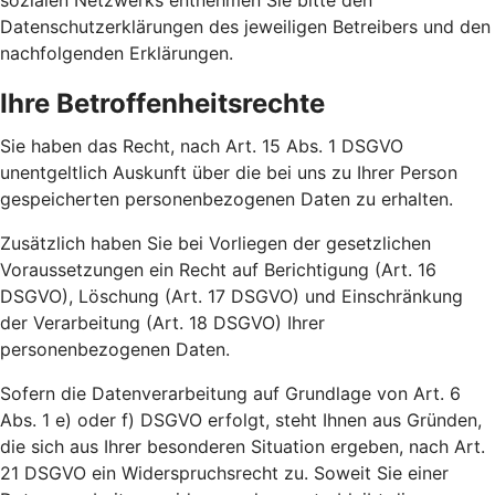
sozialen Netzwerks entnehmen Sie bitte den
Datenschutzerklärungen des jeweiligen Betreibers und den
nachfolgenden Erklärungen.
Ihre Betroffenheitsrechte
Sie haben das Recht, nach Art. 15 Abs. 1 DSGVO
unentgeltlich Auskunft über die bei uns zu Ihrer Person
gespeicherten personenbezogenen Daten zu erhalten.
Zusätzlich haben Sie bei Vorliegen der gesetzlichen
Voraussetzungen ein Recht auf Berichtigung (Art. 16
DSGVO), Löschung (Art. 17 DSGVO) und Einschränkung
der Verarbeitung (Art. 18 DSGVO) Ihrer
personenbezogenen Daten.
Sofern die Datenverarbeitung auf Grundlage von Art. 6
Abs. 1 e) oder f) DSGVO erfolgt, steht Ihnen aus Gründen,
die sich aus Ihrer besonderen Situation ergeben, nach Art.
21 DSGVO ein Widerspruchsrecht zu. Soweit Sie einer