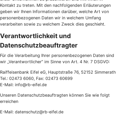
Kontakt zu treten. Mit den nachfolgenden Erläuterungen
geben wir Ihnen Informationen darüber, welche Art von
personenbezogenen Daten wir in welchem Umfang
verarbeiten sowie zu welchem Zweck dies geschieht.
Verantwortlichkeit und
Datenschutzbeauftragter
Für die Verarbeitung Ihrer personenbezogenen Daten sind
wir „Verantwortlicher” im Sinne von Art. 4 Nr. 7 DSGVO:
Raiffeisenbank Eifel eG, Hauptstraße 76, 52152 Simmerath
Tel.: 02473 6060, Fax: 02473 60699
E-Mail: info@rb-eifel.de
Unseren Datenschutzbeauftragten können Sie wie folgt
erreichen
E-Mail: datenschutz@rb-eifel.de