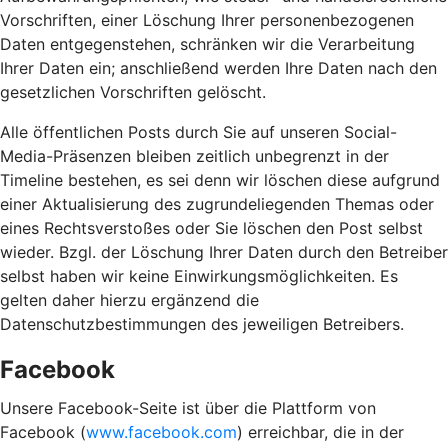
Vorschriften, einer Löschung Ihrer personenbezogenen
Daten entgegenstehen, schränken wir die Verarbeitung
Ihrer Daten ein; anschließend werden Ihre Daten nach den
gesetzlichen Vorschriften gelöscht.
Alle öffentlichen Posts durch Sie auf unseren Social-
Media-Präsenzen bleiben zeitlich unbegrenzt in der
Timeline bestehen, es sei denn wir löschen diese aufgrund
einer Aktualisierung des zugrundeliegenden Themas oder
eines Rechtsverstoßes oder Sie löschen den Post selbst
wieder. Bzgl. der Löschung Ihrer Daten durch den Betreiber
selbst haben wir keine Einwirkungsmöglichkeiten. Es
gelten daher hierzu ergänzend die
Datenschutzbestimmungen des jeweiligen Betreibers.
Facebook
Unsere Facebook-Seite ist über die Plattform von
Facebook (
www.facebook.com
) erreichbar, die in der