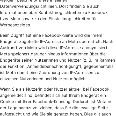
werden, beschreibt Meta in seinen
Datenverwendungsrichtlinien. Dort finden Sie auch
Informationen über Kontaktmöglichkeiten zu Facebook
bzw. Meta sowie zu den Einstellmöglichkeiten für
Werbeanzeigen.
Beim Zugriff auf eine Facebook-Seite wird die Ihrem
Endgerät zugeteilte IP-Adresse an Meta übermittelt. Nach
Auskunft von Meta wird diese IP-Adresse anonymisiert.
Meta speichert darüber hinaus Informationen über die
Endgeräte seiner Nutzerinnen und Nutzer (z. B. im Rahmen
der Funktion „Anmeldebenachrichtigung”); gegebenenfalls
ist Meta damit eine Zuordnung von IP-Adressen zu
einzelnen Nutzerinnen und Nutzern möglich.
Wenn Sie als Nutzerin oder Nutzer aktuell bei Facebook
angemeldet sind, befindet sich auf Ihrem Endgerät ein
Cookie mit Ihrer Facebook-Kennung. Dadurch ist Meta in
der Lage nachzuvollziehen, dass Sie die jeweilige Seite
aufgesucht und wie Sie sie genutzt haben. Dies gilt auch