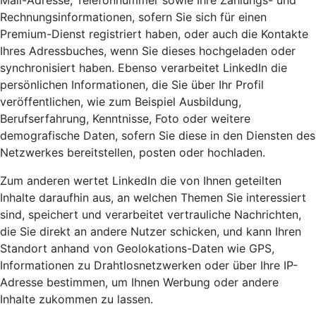
Mail-Adresse, Telefonnummer sowie Ihre Zahlungs- und
Rechnungsinformationen, sofern Sie sich für einen
Premium-Dienst registriert haben, oder auch die Kontakte
Ihres Adressbuches, wenn Sie dieses hochgeladen oder
synchronisiert haben. Ebenso verarbeitet LinkedIn die
persönlichen Informationen, die Sie über Ihr Profil
veröffentlichen, wie zum Beispiel Ausbildung,
Berufserfahrung, Kenntnisse, Foto oder weitere
demografische Daten, sofern Sie diese in den Diensten des
Netzwerkes bereitstellen, posten oder hochladen.
Zum anderen wertet LinkedIn die von Ihnen geteilten
Inhalte daraufhin aus, an welchen Themen Sie interessiert
sind, speichert und verarbeitet vertrauliche Nachrichten,
die Sie direkt an andere Nutzer schicken, und kann Ihren
Standort anhand von Geolokations-Daten wie GPS,
Informationen zu Drahtlosnetzwerken oder über Ihre IP-
Adresse bestimmen, um Ihnen Werbung oder andere
Inhalte zukommen zu lassen.