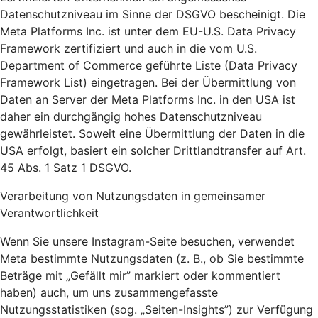
Datenschutzniveau im Sinne der DSGVO bescheinigt. Die
Meta Platforms Inc. ist unter dem EU-U.S. Data Privacy
Framework zertifiziert und auch in die vom U.S.
Department of Commerce geführte Liste (Data Privacy
Framework List) eingetragen. Bei der Übermittlung von
Daten an Server der Meta Platforms Inc. in den USA ist
daher ein durchgängig hohes Datenschutzniveau
gewährleistet. Soweit eine Übermittlung der Daten in die
USA erfolgt, basiert ein solcher Drittlandtransfer auf Art.
45 Abs. 1 Satz 1 DSGVO.
Verarbeitung von Nutzungsdaten in gemeinsamer
Verantwortlichkeit
Wenn Sie unsere Instagram-Seite besuchen, verwendet
Meta bestimmte Nutzungsdaten (z. B., ob Sie bestimmte
Beträge mit „Gefällt mir” markiert oder kommentiert
haben) auch, um uns zusammengefasste
Nutzungsstatistiken (sog. „Seiten-Insights”) zur Verfügung