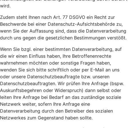
wird.
Zudem steht Ihnen nach Art. 77 DSGVO ein Recht zur
Beschwerde bei einer Datenschutz-Aufsichtsbehörde zu,
wenn Sie der Auffassung sind, dass die Datenverarbeitung
durch uns gegen die gesetzlichen Bestimmungen verstößt.
Wenn Sie bzgl. einer bestimmten Datenverarbeitung, auf
die wir einen Einfluss haben, Ihre Betroffenenrechte
wahrnehmen möchten oder sonstige Fragen haben,
wenden Sie sich bitte schriftlich oder per E-Mail an uns
oder unsere Datenschutzbeauftragte bzw. unseren
Datenschutzbeauftragten. Wir prüfen Ihre Anfrage (bspw.
Auskunftsbegehren oder Widerspruch) dann selbst oder
leiten Ihre Anfrage bei Bedarf an das zuständige soziale
Netzwerk weiter, sofern Ihre Anfrage eine
Datenverarbeitung durch den Betreiber des sozialen
Netzwerkes zum Gegenstand haben sollte.