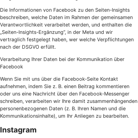
Die Informationen von Facebook zu den Seiten-Insights
beschreiben, welche Daten im Rahmen der gemeinsamen
Verantwortlichkeit verarbeitet werden, und enthalten die
„Seiten-Insights-Ergänzung”, in der Meta und wir
vertraglich festgelegt haben, wer welche Verpflichtungen
nach der DSGVO erfüllt.
Verarbeitung Ihrer Daten bei der Kommunikation über
Facebook
Wenn Sie mit uns über die Facebook-Seite Kontakt
aufnehmen, indem Sie z. B. einen Beitrag kommentieren
oder uns eine Nachricht über den Facebook-Messenger
schreiben, verarbeiten wir Ihre damit zusammenhängenden
personenbezogenen Daten (z. B. Ihren Namen und die
Kommunikationsinhalte), um Ihr Anliegen zu bearbeiten.
Instagram