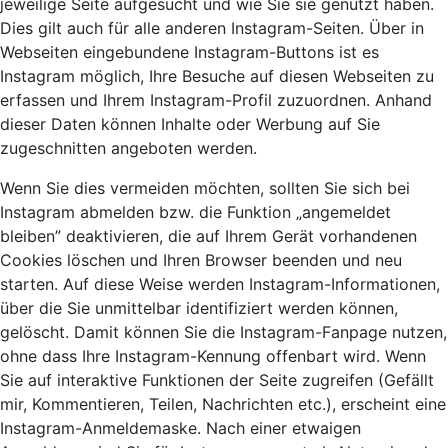
jeweilige Seite aufgesucht und wie Sie sie genutzt haben.
Dies gilt auch für alle anderen Instagram-Seiten. Über in
Webseiten eingebundene Instagram-Buttons ist es
Instagram möglich, Ihre Besuche auf diesen Webseiten zu
erfassen und Ihrem Instagram-Profil zuzuordnen. Anhand
dieser Daten können Inhalte oder Werbung auf Sie
zugeschnitten angeboten werden.
Wenn Sie dies vermeiden möchten, sollten Sie sich bei
Instagram abmelden bzw. die Funktion „angemeldet
bleiben” deaktivieren, die auf Ihrem Gerät vorhandenen
Cookies löschen und Ihren Browser beenden und neu
starten. Auf diese Weise werden Instagram-Informationen,
über die Sie unmittelbar identifiziert werden können,
gelöscht. Damit können Sie die Instagram-Fanpage nutzen,
ohne dass Ihre Instagram-Kennung offenbart wird. Wenn
Sie auf interaktive Funktionen der Seite zugreifen (Gefällt
mir, Kommentieren, Teilen, Nachrichten etc.), erscheint eine
Instagram-Anmeldemaske. Nach einer etwaigen