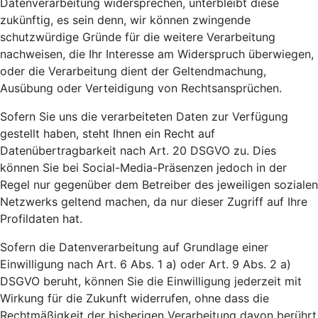
Datenverarbeitung widersprechen, unterbleibt diese
zukünftig, es sein denn, wir können zwingende
schutzwürdige Gründe für die weitere Verarbeitung
nachweisen, die Ihr Interesse am Widerspruch überwiegen,
oder die Verarbeitung dient der Geltendmachung,
Ausübung oder Verteidigung von Rechtsansprüchen.
Sofern Sie uns die verarbeiteten Daten zur Verfügung
gestellt haben, steht Ihnen ein Recht auf
Datenübertragbarkeit nach Art. 20 DSGVO zu. Dies
können Sie bei Social-Media-Präsenzen jedoch in der
Regel nur gegenüber dem Betreiber des jeweiligen sozialen
Netzwerks geltend machen, da nur dieser Zugriff auf Ihre
Profildaten hat.
Sofern die Datenverarbeitung auf Grundlage einer
Einwilligung nach Art. 6 Abs. 1 a) oder Art. 9 Abs. 2 a)
DSGVO beruht, können Sie die Einwilligung jederzeit mit
Wirkung für die Zukunft widerrufen, ohne dass die
Rechtmäßigkeit der bisherigen Verarbeitung davon berührt