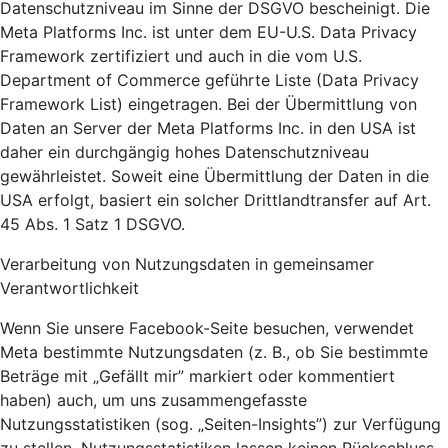
Datenschutzniveau im Sinne der DSGVO bescheinigt. Die
Meta Platforms Inc. ist unter dem EU-U.S. Data Privacy
Framework zertifiziert und auch in die vom U.S.
Department of Commerce geführte Liste (Data Privacy
Framework List) eingetragen. Bei der Übermittlung von
Daten an Server der Meta Platforms Inc. in den USA ist
daher ein durchgängig hohes Datenschutzniveau
gewährleistet. Soweit eine Übermittlung der Daten in die
USA erfolgt, basiert ein solcher Drittlandtransfer auf Art.
45 Abs. 1 Satz 1 DSGVO.
Verarbeitung von Nutzungsdaten in gemeinsamer
Verantwortlichkeit
Wenn Sie unsere Facebook-Seite besuchen, verwendet
Meta bestimmte Nutzungsdaten (z. B., ob Sie bestimmte
Beträge mit „Gefällt mir” markiert oder kommentiert
haben) auch, um uns zusammengefasste
Nutzungsstatistiken (sog. „Seiten-Insights”) zur Verfügung