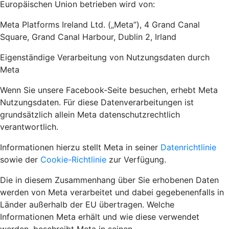
Europäischen Union betrieben wird von:
Meta Platforms Ireland Ltd. („Meta”), 4 Grand Canal
Square, Grand Canal Harbour, Dublin 2, Irland
Eigenständige Verarbeitung von Nutzungsdaten durch
Meta
Wenn Sie unsere Facebook-Seite besuchen, erhebt Meta
Nutzungsdaten. Für diese Datenverarbeitungen ist
grundsätzlich allein Meta datenschutzrechtlich
verantwortlich.
Informationen hierzu stellt Meta in seiner
Datenrichtlinie
sowie der
Cookie-Richtlinie
zur Verfügung.
Die in diesem Zusammenhang über Sie erhobenen Daten
werden von Meta verarbeitet und dabei gegebenenfalls in
Länder außerhalb der EU übertragen. Welche
Informationen Meta erhält und wie diese verwendet