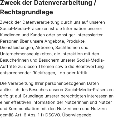
Zweck der Datenverarbeitung /
Rechtsgrundlage
Zweck der Datenverarbeitung durch uns auf unseren
Social-Media-Präsenzen ist die Information unserer
Kundinnen und Kunden oder sonstiger interessierter
Personen über unsere Angebote, Produkte,
Dienstleistungen, Aktionen, Sachthemen und
Unternehmensneuigkeiten, die Interaktion mit den
Besucherinnen und Besuchern unserer Social-Media-
Auftritte zu diesen Themen sowie die Beantwortung
entsprechender Rückfragen, Lob oder Kritik.
Die Verarbeitung Ihrer personenbezogenen Daten
anlässlich des Besuches unserer Social-Media-Präsenzen
erfolgt auf Grundlage unserer berechtigten Interessen an
einer effektiven Information der Nutzerinnen und Nutzer
und Kommunikation mit den Nutzerinnen und Nutzern
gemäß Art. 6 Abs. 1 f) DSGVO. Überwiegende