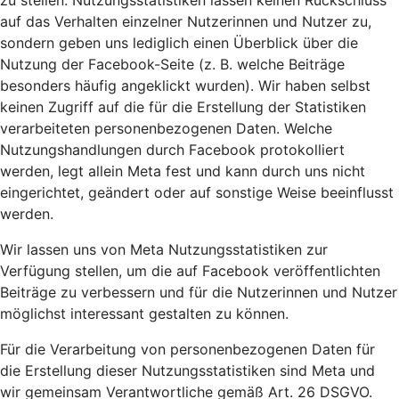
zu stellen. Nutzungsstatistiken lassen keinen Rückschluss
auf das Verhalten einzelner Nutzerinnen und Nutzer zu,
sondern geben uns lediglich einen Überblick über die
Nutzung der Facebook-Seite (z. B. welche Beiträge
besonders häufig angeklickt wurden). Wir haben selbst
keinen Zugriff auf die für die Erstellung der Statistiken
verarbeiteten personenbezogenen Daten. Welche
Nutzungshandlungen durch Facebook protokolliert
werden, legt allein Meta fest und kann durch uns nicht
eingerichtet, geändert oder auf sonstige Weise beeinflusst
werden.
Wir lassen uns von Meta Nutzungsstatistiken zur
Verfügung stellen, um die auf Facebook veröffentlichten
Beiträge zu verbessern und für die Nutzerinnen und Nutzer
möglichst interessant gestalten zu können.
Für die Verarbeitung von personenbezogenen Daten für
die Erstellung dieser Nutzungsstatistiken sind Meta und
wir gemeinsam Verantwortliche gemäß Art. 26 DSGVO.