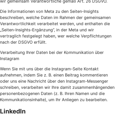
wir gemeinsam Verantwortliche gemäß Art. 26 DSGVO.
Die Informationen von Meta zu den Seiten-Insights
beschreiben, welche Daten im Rahmen der gemeinsamen
Verantwortlichkeit verarbeitet werden, und enthalten die
„Seiten-Insights-Ergänzung”, in der Meta und wir
vertraglich festgelegt haben, wer welche Verpflichtungen
nach der DSGVO erfüllt.
Verarbeitung Ihrer Daten bei der Kommunikation über
Instagram
Wenn Sie mit uns über die Instagram-Seite Kontakt
aufnehmen, indem Sie z. B. einen Beitrag kommentieren
oder uns eine Nachricht über den Instagram-Messenger
schreiben, verarbeiten wir Ihre damit zusammenhängenden
personenbezogenen Daten (z. B. Ihren Namen und die
Kommunikationsinhalte), um Ihr Anliegen zu bearbeiten.
LinkedIn