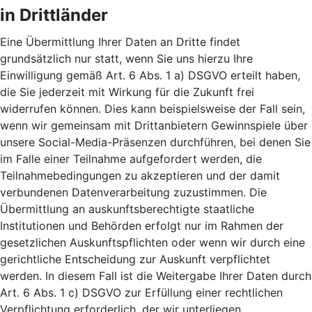
in Drittländer
Eine Übermittlung Ihrer Daten an Dritte findet
grundsätzlich nur statt, wenn Sie uns hierzu Ihre
Einwilligung gemäß Art. 6 Abs. 1 a) DSGVO erteilt haben,
die Sie jederzeit mit Wirkung für die Zukunft frei
widerrufen können. Dies kann beispielsweise der Fall sein,
wenn wir gemeinsam mit Drittanbietern Gewinnspiele über
unsere Social-Media-Präsenzen durchführen, bei denen Sie
im Falle einer Teilnahme aufgefordert werden, die
Teilnahmebedingungen zu akzeptieren und der damit
verbundenen Datenverarbeitung zuzustimmen. Die
Übermittlung an auskunftsberechtigte staatliche
Institutionen und Behörden erfolgt nur im Rahmen der
gesetzlichen Auskunftspflichten oder wenn wir durch eine
gerichtliche Entscheidung zur Auskunft verpflichtet
werden. In diesem Fall ist die Weitergabe Ihrer Daten durch
Art. 6 Abs. 1 c) DSGVO zur Erfüllung einer rechtlichen
Verpflichtung erforderlich, der wir unterliegen.