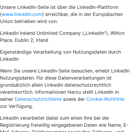
Unsere LinkedIn-Seite ist über die LinkedIn-Plattform
(
www.linkedin.com
) erreichbar, die in der Europäischen
Union betrieben wird von:
LinkedIn Ireland Unlimited Company („LinkedIn”), Wilton
Place, Dublin 2, Irland
Eigenständige Verarbeitung von Nutzungsdaten durch
LinkedIn
Wenn Sie unsere LinkedIn-Seite besuchen, erhebt LinkedIn
Nutzungsdaten. Für diese Datenverarbeitungen ist
grundsätzlich allein LinkedIn datenschutzrechtlich
verantwortlich. Informationen hierzu stellt LinkedIn in
seiner
Datenschutzrichtlinie
sowie der
Cookie-Richtlinie
zur Verfügung.
LinkedIn verarbeitet dabei zum einen Ihre bei der
Registrierung freiwillig eingegebenen Daten wie Name, E-