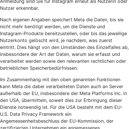
Anmeldung sind Sie für Instagram erneut als Nutzerin oder
Nutzer erkennbar.
Nach eigenen Angaben speichert Meta die Daten, bis sie
nicht mehr benötigt werden, um die Dienste und
Instagram-Produkte bereitzustellen, oder bis das jeweilige
Nutzerkonto gelöscht wird, je nachdem, was zuerst
eintritt. Dies hängt von den Umständen des Einzelfalles ab,
insbesondere der Art der Daten, warum sie erfasst und
verarbeitet werden sowie den relevanten rechtlichen oder
betrieblichen Speicherbedürfnissen.
Im Zusammenhang mit den oben genannten Funktionen
kann Meta die dabei verarbeiteten Daten auch an Server
außerhalb der EU, insbesondere der Meta Platforms Inc. in
den USA, übermitteln, soweit dies zur Erbringung dieser
Dienste notwendig ist. Für die USA besteht mit dem EU-
U.S. Data Privacy Framework ein
Angemessenheitsbeschluss der EU-Kommission, der
zertifizierten Unternehmen ein angemessenes