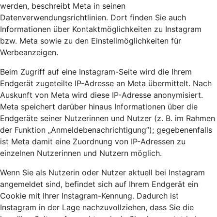
werden, beschreibt Meta in seinen
Datenverwendungsrichtlinien. Dort finden Sie auch
Informationen über Kontaktmöglichkeiten zu Instagram
bzw. Meta sowie zu den Einstellmöglichkeiten für
Werbeanzeigen.
Beim Zugriff auf eine Instagram-Seite wird die Ihrem
Endgerät zugeteilte IP-Adresse an Meta übermittelt. Nach
Auskunft von Meta wird diese IP-Adresse anonymisiert.
Meta speichert darüber hinaus Informationen über die
Endgeräte seiner Nutzerinnen und Nutzer (z. B. im Rahmen
der Funktion „Anmeldebenachrichtigung”); gegebenenfalls
ist Meta damit eine Zuordnung von IP-Adressen zu
einzelnen Nutzerinnen und Nutzern möglich.
Wenn Sie als Nutzerin oder Nutzer aktuell bei Instagram
angemeldet sind, befindet sich auf Ihrem Endgerät ein
Cookie mit Ihrer Instagram-Kennung. Dadurch ist
Instagram in der Lage nachzuvollziehen, dass Sie die