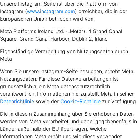
Unsere Instagram-Seite ist über die Plattform von
Instagram (
www.instagram.com
) erreichbar, die in der
Europäischen Union betrieben wird von:
Meta Platforms Ireland Ltd. („Meta”), 4 Grand Canal
Square, Grand Canal Harbour, Dublin 2, Irland
Eigenständige Verarbeitung von Nutzungsdaten durch
Meta
Wenn Sie unsere Instagram-Seite besuchen, erhebt Meta
Nutzungsdaten. Für diese Datenverarbeitungen ist
grundsätzlich allein Meta datenschutzrechtlich
verantwortlich. Informationen hierzu stellt Meta in seiner
Datenrichtlinie
sowie der
Cookie-Richtlinie
zur Verfügung.
Die in diesem Zusammenhang über Sie erhobenen Daten
werden von Meta verarbeitet und dabei gegebenenfalls in
Länder außerhalb der EU übertragen. Welche
Informationen Meta erhält und wie diese verwendet