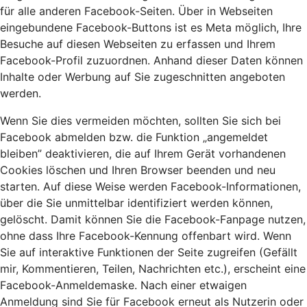
für alle anderen Facebook-Seiten. Über in Webseiten
eingebundene Facebook-Buttons ist es Meta möglich, Ihre
Besuche auf diesen Webseiten zu erfassen und Ihrem
Facebook-Profil zuzuordnen. Anhand dieser Daten können
Inhalte oder Werbung auf Sie zugeschnitten angeboten
werden.
Wenn Sie dies vermeiden möchten, sollten Sie sich bei
Facebook abmelden bzw. die Funktion „angemeldet
bleiben” deaktivieren, die auf Ihrem Gerät vorhandenen
Cookies löschen und Ihren Browser beenden und neu
starten. Auf diese Weise werden Facebook-Informationen,
über die Sie unmittelbar identifiziert werden können,
gelöscht. Damit können Sie die Facebook-Fanpage nutzen,
ohne dass Ihre Facebook-Kennung offenbart wird. Wenn
Sie auf interaktive Funktionen der Seite zugreifen (Gefällt
mir, Kommentieren, Teilen, Nachrichten etc.), erscheint eine
Facebook-Anmeldemaske. Nach einer etwaigen
Anmeldung sind Sie für Facebook erneut als Nutzerin oder