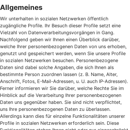
Allgemeines
Wir unterhalten in sozialen Netzwerken öffentlich
zugängliche Profile. Ihr Besuch dieser Profile setzt eine
Vielzahl von Datenverarbeitungsvorgängen in Gang.
Nachfolgend geben wir Ihnen einen Überblick darüber,
welche Ihrer personenbezogenen Daten von uns erhoben,
genutzt und gespeichert werden, wenn Sie unsere Profile
in sozialen Netzwerken besuchen. Personenbezogene
Daten sind dabei solche Angaben, die sich Ihnen als
bestimmte Person zuordnen lassen (z. B. Name, Alter,
Anschrift, Fotos, E-Mail-Adressen, u. U. auch IP-Adressen).
Ferner informieren wir Sie darüber, welche Rechte Sie im
Hinblick auf die Verarbeitung Ihrer personenbezogenen
Daten uns gegenüber haben. Sie sind nicht verpflichtet,
uns Ihre personenbezogenen Daten zu überlassen.
Allerdings kann dies für einzelne Funktionalitäten unserer
Profile in sozialen Netzwerken erforderlich sein. Diese