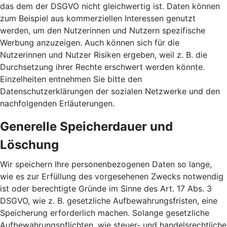
das dem der DSGVO nicht gleichwertig ist. Daten können
zum Beispiel aus kommerziellen Interessen genutzt
werden, um den Nutzerinnen und Nutzern spezifische
Werbung anzuzeigen. Auch können sich für die
Nutzerinnen und Nutzer Risiken ergeben, weil z. B. die
Durchsetzung ihrer Rechte erschwert werden könnte.
Einzelheiten entnehmen Sie bitte den
Datenschutzerklärungen der sozialen Netzwerke und den
nachfolgenden Erläuterungen.
Generelle Speicherdauer und
Löschung
Wir speichern Ihre personenbezogenen Daten so lange,
wie es zur Erfüllung des vorgesehenen Zwecks notwendig
ist oder berechtigte Gründe im Sinne des Art. 17 Abs. 3
DSGVO, wie z. B. gesetzliche Aufbewahrungsfristen, eine
Speicherung erforderlich machen. Solange gesetzliche
Aufbewahrungspflichten, wie steuer- und handelsrechtliche