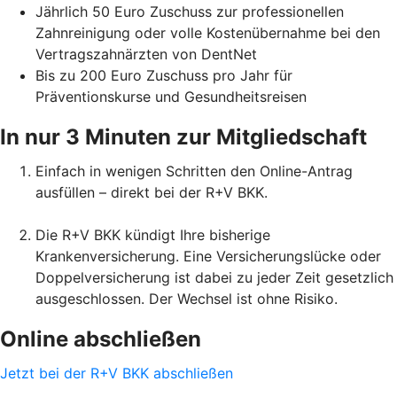
Jährlich 50 Euro Zuschuss zur professionellen
Zahnreinigung oder volle Kostenübernahme bei den
Vertragszahnärzten von DentNet
Bis zu 200 Euro Zuschuss pro Jahr für
Präventionskurse und Gesundheitsreisen
In nur 3 Minuten zur Mitgliedschaft
Einfach in wenigen Schritten den Online-Antrag
ausfüllen – direkt bei der R+V BKK.
Die R+V BKK kündigt Ihre bisherige
Krankenversicherung. Eine Versicherungslücke oder
Doppelversicherung ist dabei zu jeder Zeit gesetzlich
ausgeschlossen. Der Wechsel ist ohne Risiko.
Online abschließen
Jetzt bei der R+V BKK abschließen