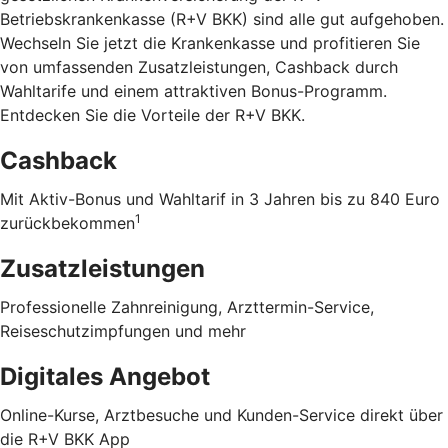
Betriebskrankenkasse (R+V BKK) sind alle gut aufgehoben.
Wechseln Sie jetzt die Krankenkasse und profitieren Sie
von umfassenden Zusatzleistungen, Cashback durch
Wahltarife und einem attraktiven Bonus-Programm.
Entdecken Sie die Vorteile der R+V BKK
.
Cashback
Mit Aktiv-Bonus und Wahltarif in 3 Jahren bis zu 840 Euro
1
zurückbekommen
Zusatzleistungen
Professionelle Zahnreinigung, Arzttermin-Service,
Reiseschutzimpfungen und mehr
Digitales Angebot
Online-Kurse, Arztbesuche und Kunden-Service direkt über
die R+V BKK App