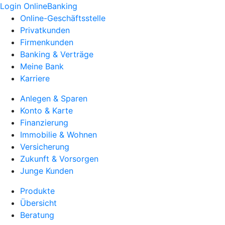
Login OnlineBanking
Online-Geschäftsstelle
Privatkunden
Firmenkunden
Banking & Verträge
Meine Bank
Karriere
Anlegen & Sparen
Konto & Karte
Finanzierung
Immobilie & Wohnen
Versicherung
Zukunft & Vorsorgen
Junge Kunden
Produkte
Übersicht
Beratung