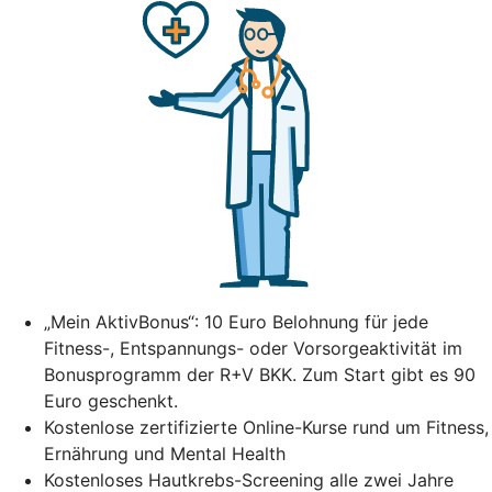
„Mein AktivBonus“: 10 Euro Belohnung für jede
Fitness-, Entspannungs- oder Vorsorgeaktivität im
Bonusprogramm der R+V BKK. Zum Start gibt es 90
Euro geschenkt.
Kostenlose zertifizierte Online-Kurse rund um Fitness,
Ernährung und Mental Health
Kostenloses Hautkrebs-Screening alle zwei Jahre