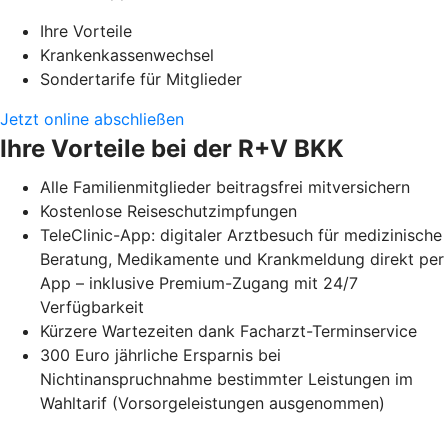
Ihre Vorteile
Krankenkassenwechsel
Sondertarife für Mitglieder
Jetzt online abschließen
Ihre Vorteile bei der R+V BKK
Alle Familienmitglieder beitragsfrei mitversichern
Kostenlose Reiseschutzimpfungen
TeleClinic-App: digitaler Arztbesuch für medizinische
Beratung, Medikamente und Krankmeldung direkt per
App – inklusive Premium-Zugang mit 24/7
Verfügbarkeit
Kürzere Wartezeiten dank Facharzt-Terminservice
300 Euro jährliche Ersparnis bei
Nichtinanspruchnahme bestimmter Leistungen im
Wahltarif (Vorsorgeleistungen ausgenommen)