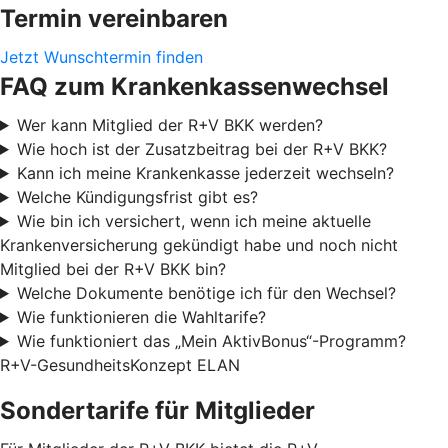
Termin vereinbaren
Jetzt Wunschtermin finden
FAQ zum Krankenkassenwechsel
Wer kann Mitglied der R+V BKK werden?
Wie hoch ist der Zusatzbeitrag bei der R+V BKK?
Kann ich meine Krankenkasse jederzeit wechseln?
Welche Kündigungsfrist gibt es?
Wie bin ich versichert, wenn ich meine aktuelle
Krankenversicherung gekündigt habe und noch nicht
Mitglied bei der R+V BKK bin?
Welche Dokumente benötige ich für den Wechsel?
Wie funktionieren die Wahltarife?
Wie funktioniert das „Mein AktivBonus“-Programm?
R+V-GesundheitsKonzept ELAN
Sondertarife für Mitglieder