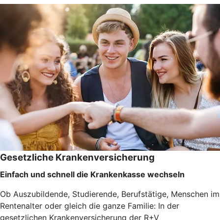
Gesetzliche Krankenversicherung
Einfach und schnell die Krankenkasse wechseln
Ob Auszubildende, Studierende, Berufstätige, Menschen im
Rentenalter oder gleich die ganze Familie: In der
gesetzlichen Krankenversicherung der R+V