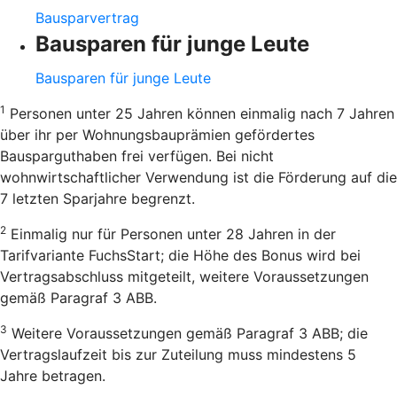
Bausparvertrag
Bausparen für junge Leute
Bausparen für junge Leute
1
Personen unter 25 Jahren können einmalig nach 7 Jahren
über ihr per Wohnungsbauprämien gefördertes
Bausparguthaben frei verfügen. Bei nicht
wohnwirtschaftlicher Verwendung ist die Förderung auf die
7 letzten Sparjahre begrenzt.
2
Einmalig nur für Personen unter 28 Jahren in der
Tarifvariante FuchsStart; die Höhe des Bonus wird bei
Vertragsabschluss mitgeteilt, weitere Voraussetzungen
gemäß Paragraf 3 ABB.
3
Weitere Voraussetzungen gemäß Paragraf 3 ABB; die
Vertragslaufzeit bis zur Zuteilung muss mindestens 5
Jahre betragen.