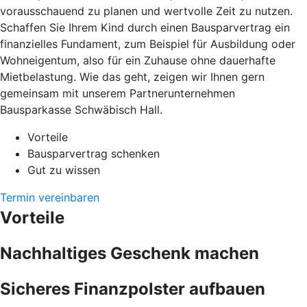
vorausschauend zu planen und wertvolle Zeit zu nutzen.
Schaffen Sie Ihrem Kind durch einen Bausparvertrag ein
finanzielles Fundament, zum Beispiel für Ausbildung oder
Wohneigentum, also für ein Zuhause ohne dauerhafte
Mietbelastung. Wie das geht, zeigen wir Ihnen gern
gemeinsam mit unserem Partnerunternehmen
Bausparkasse Schwäbisch Hall.
Vorteile
Bausparvertrag schenken
Gut zu wissen
Termin vereinbaren
Vorteile
Nachhaltiges Geschenk machen
Sicheres Finanzpolster aufbauen