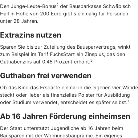
2
Den Junge-Leute-Bonus
der Bausparkasse Schwäbisch
Hall in Höhe von 200 Euro gibt's einmalig für Personen
unter 28 Jahren.
Extrazins nutzen
Sparen Sie bis zur Zuteilung des Bausparvertrags, winkt
zum Beispiel im Tarif FuchsStart ein Zinsplus, das den
3
Guthabenzins auf 0,45 Prozent erhöht.
Guthaben frei verwenden
Ob das Kind das Ersparte einmal in die eigenen vier Wände
steckt oder lieber als finanzielles Polster für Ausbildung
1
oder Studium verwendet, entscheidet es später selbst.
Ab 16 Jahren Förderung einheimsen
Der Staat unterstützt Jugendliche ab 16 Jahren beim
Bausparen mit der Wohnungsbauprämie. Ein eigenes