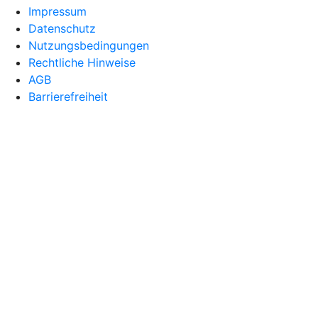
Impressum
Datenschutz
Nutzungsbedingungen
Rechtliche Hinweise
AGB
Barrierefreiheit