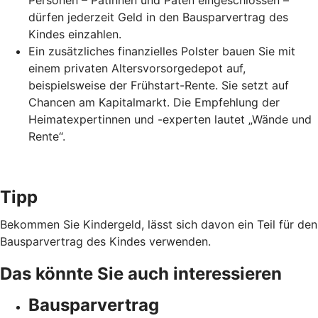
Personen – Patinnen und Paten eingeschlossen –
dürfen jederzeit Geld in den Bausparvertrag des
Kindes einzahlen.
Ein zusätzliches finanzielles Polster bauen Sie mit
einem privaten Altersvorsorgedepot auf,
beispielsweise der Frühstart-Rente. Sie setzt auf
Chancen am Kapitalmarkt. Die Empfehlung der
Heimatexpertinnen und -experten lautet „Wände und
Rente“.
Tipp
Bekommen Sie Kindergeld, lässt sich davon ein Teil für den
Bausparvertrag des Kindes verwenden.
Das könnte Sie auch interessieren
Bausparvertrag