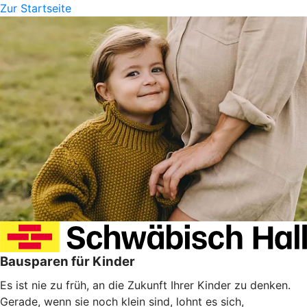
Zur Startseite
Bausparen für Kinder
Es ist nie zu früh, an die Zukunft Ihrer Kinder zu denken.
Gerade, wenn sie noch klein sind, lohnt es sich,