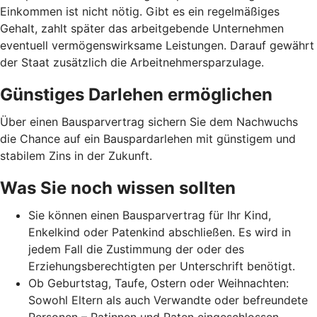
Einkommen ist nicht nötig. Gibt es ein regelmäßiges
Gehalt, zahlt später das arbeitgebende Unternehmen
eventuell vermögenswirksame Leistungen. Darauf gewährt
der Staat zusätzlich die Arbeitnehmer­spar­zulage.
Günstiges Darlehen ermöglichen
Über einen Bausparvertrag sichern Sie dem Nachwuchs
die Chance auf ein Bauspardarlehen mit günstigem und
stabilem Zins in der Zukunft.
Was Sie noch wissen sollten
Sie können einen Bausparvertrag für Ihr Kind,
Enkelkind oder Patenkind abschließen. Es wird in
jedem Fall die Zustimmung der oder des
Erziehungsberechtigten per Unterschrift benötigt.
Ob Geburtstag, Taufe, Ostern oder Weihnachten:
Sowohl Eltern als auch Verwandte oder befreundete