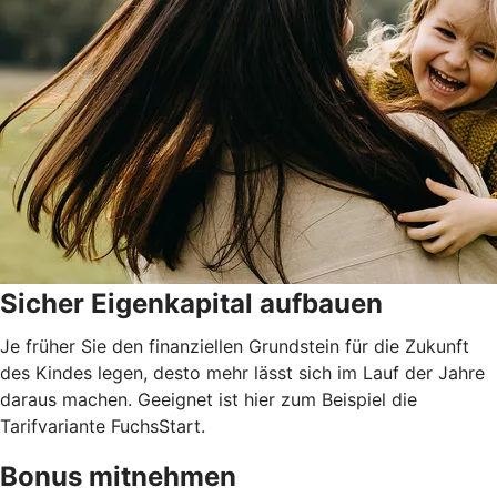
Sicher Eigenkapital aufbauen
Je früher Sie den finanziellen Grundstein für die Zukunft
des Kindes legen, desto mehr lässt sich im Lauf der Jahre
daraus machen. Geeignet ist hier zum Beispiel die
Tarifvariante FuchsStart.
Bonus mitnehmen