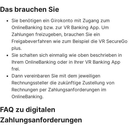
Das brauchen Sie
Sie benötigen ein Girokonto mit Zugang zum
OnlineBanking bzw. zur VR Banking App. Um
Zahlungen freizugeben, brauchen Sie ein
Freigabeverfahren wie zum Beispiel die VR SecureGo
plus.
Sie schalten sich einmalig wie oben beschrieben in
Ihrem OnlineBanking oder in Ihrer VR Banking App
frei.
Dann vereinbaren Sie mit dem jeweiligen
Rechnungssteller die zukünftige Zustellung von
Rechnungen per Zahlungsanforderungen im
OnlineBanking.
FAQ zu digitalen
Zahlungsanforderungen