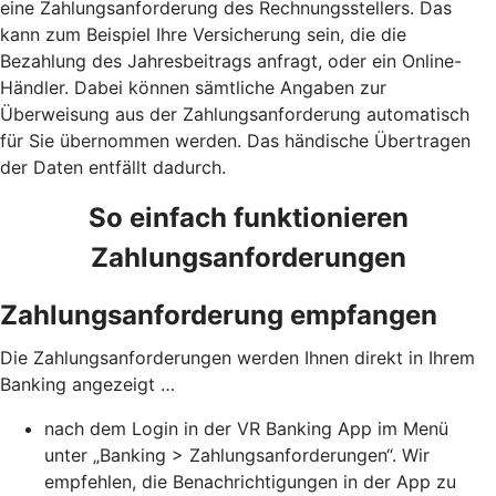
eine Zahlungsanforderung des Rechnungsstellers. Das
kann zum Beispiel Ihre Versicherung sein, die die
Bezahlung des Jahresbeitrags anfragt, oder ein Online-
Händler. Dabei können sämtliche Angaben zur
Überweisung aus der Zahlungsanforderung automatisch
für Sie übernommen werden. Das händische Übertragen
der Daten entfällt dadurch.
So einfach funktionieren
Zahlungsanforderungen
Zahlungsanforderung empfangen
Die Zahlungsanforderungen werden Ihnen direkt in Ihrem
Banking angezeigt …
nach dem Login in der VR Banking App im Menü
unter „Banking > Zahlungsanforderungen“. Wir
empfehlen, die Benachrichtigungen in der App zu