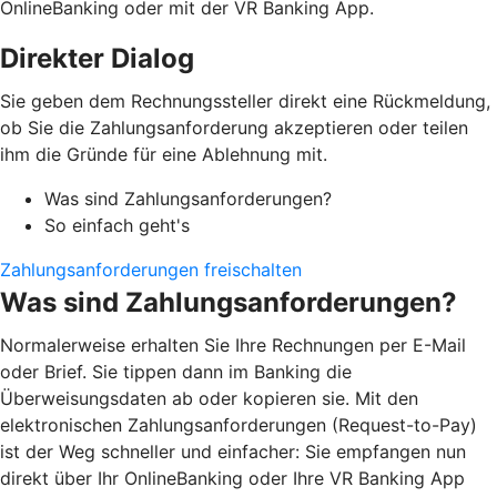
OnlineBanking oder mit der VR Banking App.
Direkter Dialog
Sie geben dem Rechnungssteller direkt eine Rückmeldung,
ob Sie die Zahlungsanforderung akzeptieren oder teilen
ihm die Gründe für eine Ablehnung mit.
Was sind Zahlungsanforderungen?
So einfach geht's
Zahlungsanforderungen freischalten
Was sind Zahlungsanforderungen?
Normalerweise erhalten Sie Ihre Rechnungen per E-Mail
oder Brief. Sie tippen dann im Banking die
Überweisungsdaten ab oder kopieren sie. Mit den
elektronischen Zahlungsanforderungen (Request-to-Pay)
ist der Weg schneller und einfacher: Sie empfangen nun
direkt über Ihr OnlineBanking oder Ihre VR Banking App