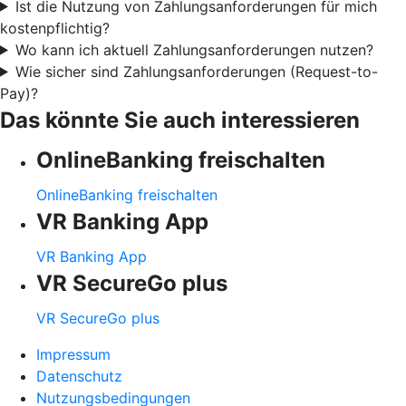
Ist die Nutzung von Zahlungsanforderungen für mich
kostenpflichtig?
Wo kann ich aktuell Zahlungsanforderungen nutzen?
Wie sicher sind Zahlungsanforderungen (Request-to-
Pay)?
Das könnte Sie auch interessieren
OnlineBanking freischalten
OnlineBanking freischalten
VR Banking App
VR Banking App
VR SecureGo plus
VR SecureGo plus
Impressum
Datenschutz
Nutzungsbedingungen