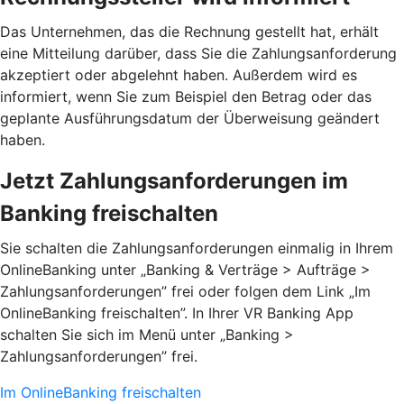
Das Unternehmen, das die Rechnung gestellt hat, erhält
eine Mitteilung darüber, dass Sie die Zahlungsanforderung
akzeptiert oder abgelehnt haben. Außerdem wird es
informiert, wenn Sie zum Beispiel den Betrag oder das
geplante Ausführungsdatum der Überweisung geändert
haben.
Jetzt Zahlungsanforderungen im
Banking freischalten
Sie schalten die Zahlungsanforderungen einmalig in Ihrem
OnlineBanking unter „Banking & Verträge > Aufträge >
Zahlungsanforderungen”­ frei oder folgen dem Link „Im
OnlineBanking freischalten”. In Ihrer VR Banking App
schalten Sie sich im Menü unter „Banking >
Zahlungsanforderungen” frei.
Im OnlineBanking freischalten