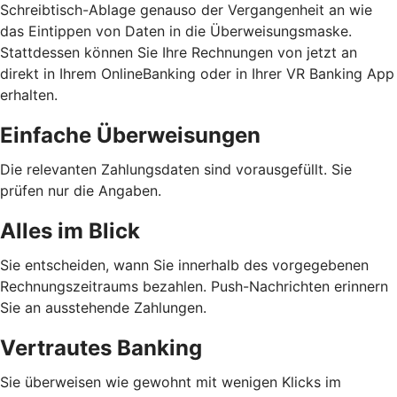
Schreibtisch-Ablage genauso der Vergangenheit an wie
das Eintippen von Daten in die Überweisungsmaske.
Stattdessen können Sie Ihre Rechnungen von jetzt an
direkt in Ihrem OnlineBanking oder in Ihrer VR Banking App
erhalten.
Einfache Überweisungen
Die relevanten Zahlungsdaten sind vorausgefüllt. Sie
prüfen nur die Angaben.
Alles im Blick
Sie entscheiden, wann Sie innerhalb des vorgegebenen
Rechnungszeitraums bezahlen. Push-Nachrichten erinnern
Sie an ausstehende Zahlungen.
Vertrautes Banking
Sie überweisen wie gewohnt mit wenigen Klicks im