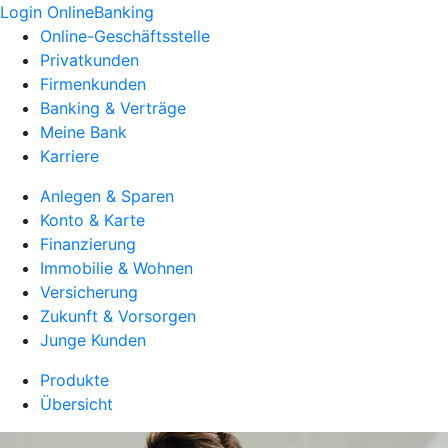
Login OnlineBanking
Online-Geschäftsstelle
Privatkunden
Firmenkunden
Banking & Verträge
Meine Bank
Karriere
Anlegen & Sparen
Konto & Karte
Finanzierung
Immobilie & Wohnen
Versicherung
Zukunft & Vorsorgen
Junge Kunden
Produkte
Übersicht