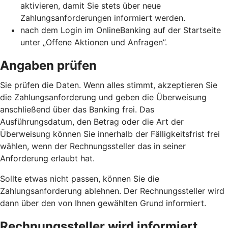
aktivieren, damit Sie stets über neue
Zahlungsanforderungen informiert werden.
nach dem Login im OnlineBanking auf der Startseite
unter „Offene Aktionen und Anfragen”.
Angaben prüfen
Sie prüfen die Daten. Wenn alles stimmt, akzeptieren Sie
die Zahlungsanforderung und geben die Überweisung
anschließend über das Banking frei. Das
Ausführungsdatum, den Betrag oder die Art der
Überweisung können Sie innerhalb der Fälligkeitsfrist frei
wählen, wenn der Rechnungssteller das in seiner
Anforderung erlaubt hat.
Sollte etwas nicht passen, können Sie die
Zahlungsanforderung ablehnen. Der Rechnungssteller wird
dann über den von Ihnen gewählten Grund informiert.
Rechnungssteller wird informiert