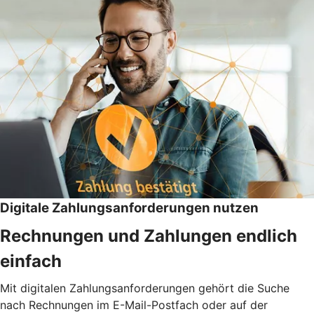
Digitale Zahlungsanforderungen nutzen
Rechnungen und Zahlungen endlich
einfach
Mit digitalen Zahlungsanforderungen gehört die Suche
nach Rechnungen im E-Mail-Postfach oder auf der