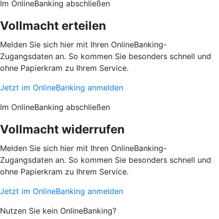
Im OnlineBanking abschließen
Vollmacht erteilen
Melden Sie sich hier mit Ihren OnlineBanking-
Zugangsdaten an. So kommen Sie besonders schnell und
ohne Papierkram zu Ihrem Service.
Jetzt im OnlineBanking anmelden
Im OnlineBanking abschließen
Vollmacht widerrufen
Melden Sie sich hier mit Ihren OnlineBanking-
Zugangsdaten an. So kommen Sie besonders schnell und
ohne Papierkram zu Ihrem Service.
Jetzt im OnlineBanking anmelden
Nutzen Sie kein OnlineBanking?