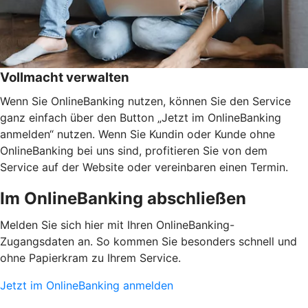
Vollmacht verwalten
Wenn Sie OnlineBanking nutzen, können Sie den Service
ganz einfach über den Button „Jetzt im OnlineBanking
anmelden“ nutzen. Wenn Sie Kundin oder Kunde ohne
OnlineBanking bei uns sind, profitieren Sie von dem
Service auf der Website oder vereinbaren einen Termin.
Im OnlineBanking abschließen
Melden Sie sich hier mit Ihren OnlineBanking-
Zugangsdaten an. So kommen Sie besonders schnell und
ohne Papierkram zu Ihrem Service.
Jetzt im OnlineBanking anmelden