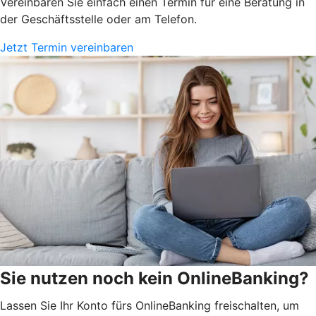
Vereinbaren Sie einfach einen Termin für eine Beratung in
der Geschäftsstelle oder am Telefon.
Jetzt Termin vereinbaren
Sie nutzen noch kein OnlineBanking?
Lassen Sie Ihr Konto fürs OnlineBanking freischalten, um