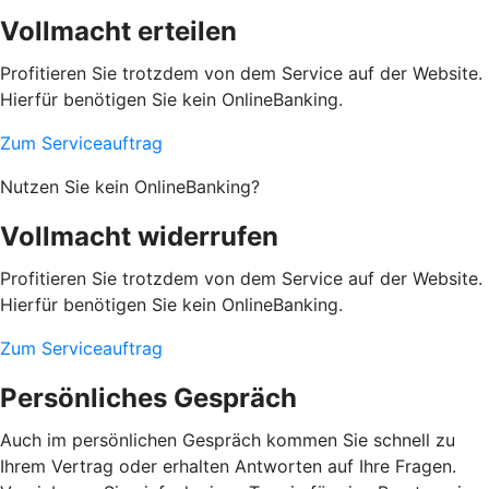
Vollmacht erteilen
Profitieren Sie trotzdem von dem Service auf der Website.
Hierfür benötigen Sie kein OnlineBanking.
Zum Serviceauftrag
Nutzen Sie kein OnlineBanking?
Vollmacht widerrufen
Profitieren Sie trotzdem von dem Service auf der Website.
Hierfür benötigen Sie kein OnlineBanking.
Zum Serviceauftrag
Persönliches Gespräch
Auch im persönlichen Gespräch kommen Sie schnell zu
Ihrem Vertrag oder erhalten Antworten auf Ihre Fragen.