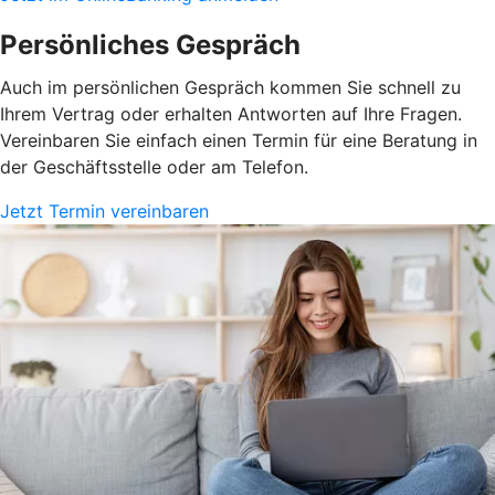
Persönliches Gespräch
Auch im persönlichen Gespräch kommen Sie schnell zu
Ihrem Vertrag oder erhalten Antworten auf Ihre Fragen.
Vereinbaren Sie einfach einen Termin für eine Beratung in
der Geschäftsstelle oder am Telefon.
Jetzt Termin vereinbaren