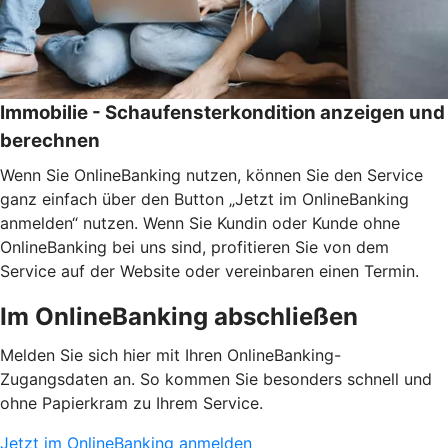
Immobilie - Schaufensterkondition anzeigen und
berechnen
Wenn Sie OnlineBanking nutzen, können Sie den Service
ganz einfach über den Button „Jetzt im OnlineBanking
anmelden“ nutzen. Wenn Sie Kundin oder Kunde ohne
OnlineBanking bei uns sind, profitieren Sie von dem
Service auf der Website oder vereinbaren einen Termin.
Im OnlineBanking abschließen
Melden Sie sich hier mit Ihren OnlineBanking-
Zugangsdaten an. So kommen Sie besonders schnell und
ohne Papierkram zu Ihrem Service.
Jetzt im OnlineBanking anmelden