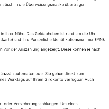
matisch in die Überweisungsmaske übertragen.
 in Ihrer Nähe. Das Geldabheben ist rund um die Uhr
tkarte) und Ihre Persönliche Identifikationsnummer (PIN).
n vor der Auszahlung angezeigt. Diese können je nach
 Münzzählautomaten oder Sie gehen direkt zum
eines Werktags auf Ihrem Girokonto verfügbar. Auch
nn- oder Versicherungszahlungen. Um einen