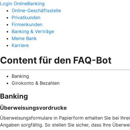
Login OnlineBanking
Online-Geschäftsstelle
Privatkunden
Firmenkunden
Banking & Verträge
Meine Bank
Karriere
Content für den FAQ-Bot
Banking
Girokonto & Bezahlen
Banking
Überweisungsvordrucke
Überweisungsformulare in Papierform erhalten Sie bei Ihrer 
Angaben sorgfältig. So stellen Sie sicher, dass Ihre Überw