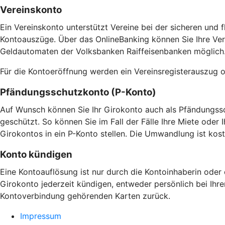
Vereinskonto
Ein Vereinskonto unterstützt Vereine bei der sicheren und 
Kontoauszüge. Über das OnlineBanking können Sie Ihre Ver
Geldautomaten der Volksbanken Raiffeisenbanken möglich
Für die Kontoeröffnung werden ein Vereinsregisterauszug o
Pfändungsschutzkonto (P-Konto)
Auf Wunsch können Sie Ihr Girokonto auch als Pfändungssc
geschützt. So können Sie im Fall der Fälle Ihre Miete ode
Girokontos in ein P-Konto stellen. Die Umwandlung ist kost
Konto kündigen
Eine Kontoauflösung ist nur durch die Kontoinhaberin oder 
Girokonto jederzeit kündigen, entweder persönlich bei Ihrer 
Kontoverbindung gehörenden Karten zurück.
Impressum