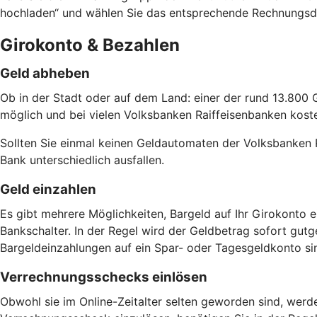
hochladen“ und wählen Sie das entsprechende Rechnungsd
Girokonto & Bezahlen
Geld abheben
Ob in der Stadt oder auf dem Land: einer der rund 13.800 
möglich und bei vielen Volksbanken Raiffeisenbanken kostenf
Sollten Sie einmal keinen Geldautomaten der Volksbanken 
Bank unterschiedlich ausfallen.
Geld einzahlen
Es gibt mehrere Möglichkeiten, Bargeld auf Ihr Girokonto
Bankschalter. In der Regel wird der Geldbetrag sofort gut
Bargeldeinzahlungen auf ein Spar- oder Tagesgeldkonto si
Verrechnungsschecks einlösen
Obwohl sie im Online-Zeitalter selten geworden sind, wer