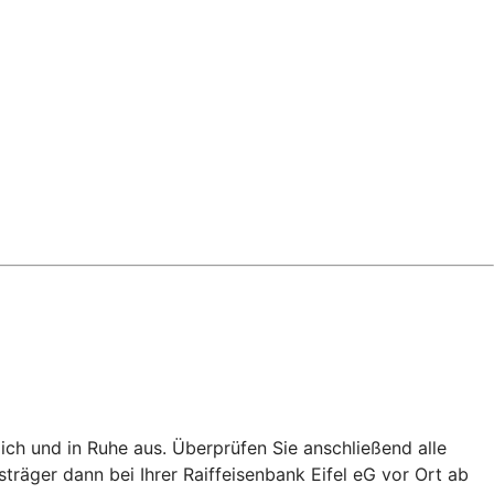
lich und in Ruhe aus. Überprüfen Sie anschließend alle
träger dann bei Ihrer Raiffeisenbank Eifel eG vor Ort ab