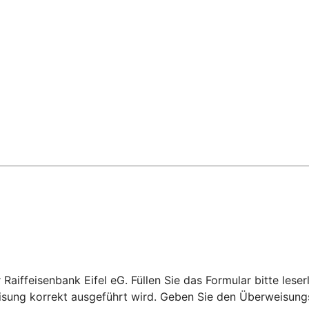
Raiffeisenbank Eifel eG. Füllen Sie das Formular bitte leser
eisung korrekt ausgeführt wird. Geben Sie den Überweisungs