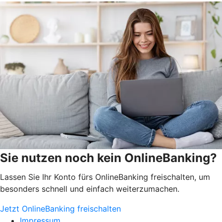
Sie nutzen noch kein OnlineBanking?
Lassen Sie Ihr Konto fürs OnlineBanking freischalten, um
besonders schnell und einfach weiterzumachen.
Jetzt OnlineBanking freischalten
Impressum