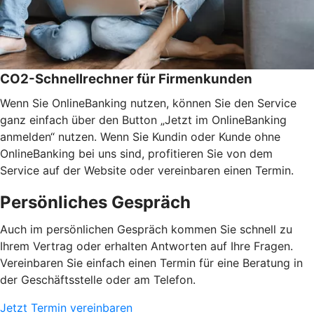
CO2-Schnellrechner für Firmenkunden
Wenn Sie OnlineBanking nutzen, können Sie den Service
ganz einfach über den Button „Jetzt im OnlineBanking
anmelden“ nutzen. Wenn Sie Kundin oder Kunde ohne
OnlineBanking bei uns sind, profitieren Sie von dem
Service auf der Website oder vereinbaren einen Termin.
Persönliches Gespräch
Auch im persönlichen Gespräch kommen Sie schnell zu
Ihrem Vertrag oder erhalten Antworten auf Ihre Fragen.
Vereinbaren Sie einfach einen Termin für eine Beratung in
der Geschäftsstelle oder am Telefon.
Jetzt Termin vereinbaren