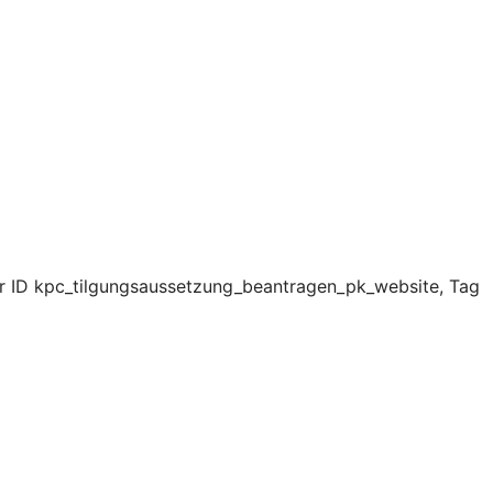
er ID kpc_tilgungsaussetzung_beantragen_pk_website, Tag