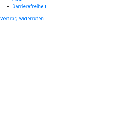
Barrierefreiheit
Vertrag widerrufen