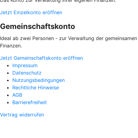
Das Konto zur Verwaltung Ihrer eigenen Finanzen.
Jetzt Einzelkonto eröffnen
Gemeinschaftskonto
Ideal ab zwei Personen - zur Verwaltung der gemeinsamen
Finanzen.
Jetzt Gemeinschaftskonto eröffnen
Impressum
Datenschutz
Nutzungsbedingungen
Rechtliche Hinweise
AGB
Barrierefreiheit
Vertrag widerrufen