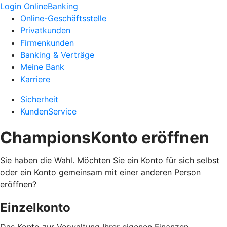
Login OnlineBanking
Online-Geschäftsstelle
Privatkunden
Firmenkunden
Banking & Verträge
Meine Bank
Karriere
Sicherheit
KundenService
ChampionsKonto eröffnen
Sie haben die Wahl. Möchten Sie ein Konto für sich selbst
oder ein Konto gemeinsam mit einer anderen Person
eröffnen?
Einzelkonto