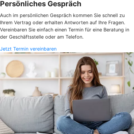
Persönliches Gespräch
Auch im persönlichen Gespräch kommen Sie schnell zu
Ihrem Vertrag oder erhalten Antworten auf Ihre Fragen.
Vereinbaren Sie einfach einen Termin für eine Beratung in
der Geschäftsstelle oder am Telefon.
Jetzt Termin vereinbaren