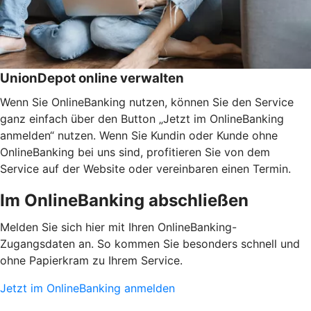
UnionDepot online verwalten
Wenn Sie OnlineBanking nutzen, können Sie den Service
ganz einfach über den Button „Jetzt im OnlineBanking
anmelden“ nutzen. Wenn Sie Kundin oder Kunde ohne
OnlineBanking bei uns sind, profitieren Sie von dem
Service auf der Website oder vereinbaren einen Termin.
Im OnlineBanking abschließen
Melden Sie sich hier mit Ihren OnlineBanking-
Zugangsdaten an. So kommen Sie besonders schnell und
ohne Papierkram zu Ihrem Service.
Jetzt im OnlineBanking anmelden