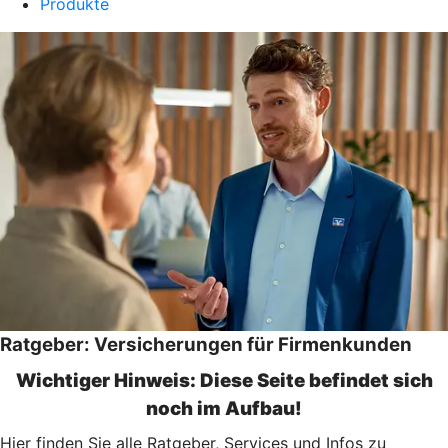
Produkte
Ratgeber: Versicherungen für Firmenkunden
Wichtiger Hinweis: Diese Seite befindet sich
noch im Aufbau!
Hier finden Sie alle Ratgeber, Services und Infos zu