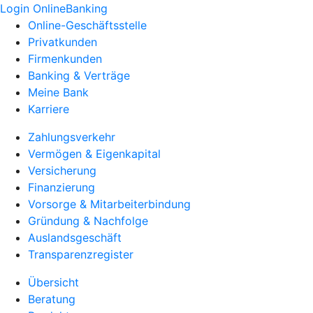
Login OnlineBanking
Online-Geschäftsstelle
Privatkunden
Firmenkunden
Banking & Verträge
Meine Bank
Karriere
Zahlungsverkehr
Vermögen & Eigenkapital
Versicherung
Finanzierung
Vorsorge & Mitarbeiterbindung
Gründung & Nachfolge
Auslandsgeschäft
Transparenzregister
Übersicht
Beratung