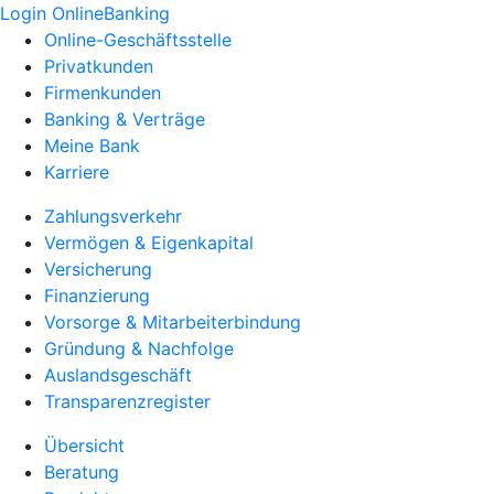
Login OnlineBanking
Online-Geschäftsstelle
Privatkunden
Firmenkunden
Banking & Verträge
Meine Bank
Karriere
Zahlungsverkehr
Vermögen & Eigenkapital
Versicherung
Finanzierung
Vorsorge & Mitarbeiterbindung
Gründung & Nachfolge
Auslandsgeschäft
Transparenzregister
Übersicht
Beratung