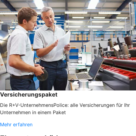
Versicherungspaket
Die R+V-UnternehmensPolice: alle Versicherungen für Ihr
Unternehmen in einem Paket
Mehr erfahren