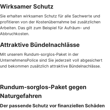
Wirksamer Schutz
Sie erhalten wirksamen Schutz für alle Sachwerte und
profitieren von der Kostenübernahme bei zusätzlichen
Arbeiten. Das gilt zum Beispiel für Aufräum- und
Abbruchkosten.
Attraktive Bündelnachlässe
Mit unserem Rundum-sorglos-Paket in der
UnternehmensPolice sind Sie jederzeit voll abgesichert
und bekommen zusätzlich attraktive Bündelnachlässe.
Rundum-sorglos-Paket gegen
Naturgefahren
Der passende Schutz vor finanziellen Schäden