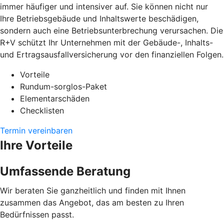
immer häufiger und intensiver auf. Sie können nicht nur
Ihre Betriebsgebäude und Inhaltswerte beschädigen,
sondern auch eine Betriebsunterbrechung verursachen. Die
R+V schützt Ihr Unternehmen mit der Gebäude-, Inhalts-
und Ertragsausfallversicherung vor den finanziellen Folgen.
Vorteile
Rundum-sorglos-Paket
Elementarschäden
Checklisten
Termin vereinbaren
Ihre Vorteile
Umfassende Beratung
Wir beraten Sie ganzheitlich und finden mit Ihnen
zusammen das Angebot, das am besten zu Ihren
Bedürfnissen passt.