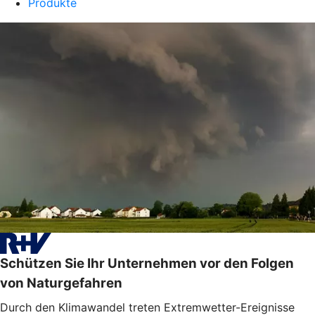
Produkte
Schützen Sie Ihr Unternehmen vor den Folgen
von Naturgefahren
Durch den Klimawandel treten Extremwetter-Ereignisse