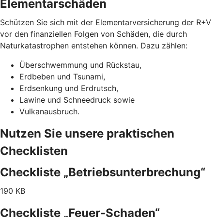
Elementarschäden
Schützen Sie sich mit der Elementarversicherung der R+V
vor den finanziellen Folgen von Schäden, die durch
Naturkatastrophen entstehen können. Dazu zählen:
Überschwemmung und Rückstau,
Erdbeben und Tsunami,
Erdsenkung und Erdrutsch,
Lawine und Schneedruck sowie
Vulkanausbruch.
Nutzen Sie unsere praktischen
Checklisten
Checkliste „Betriebsunterbrechung“
190 KB
Checkliste „Feuer-Schaden“