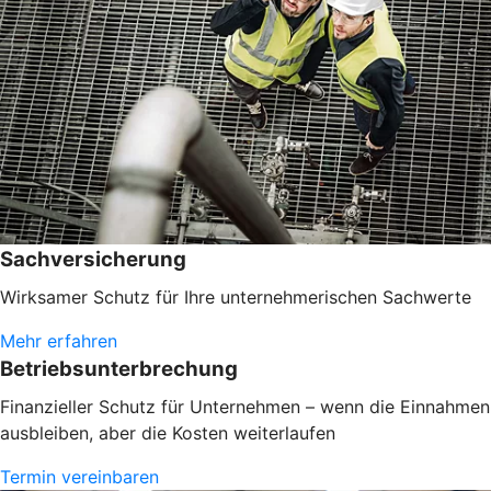
Sachversicherung
Wirksamer Schutz für Ihre unternehmerischen Sachwerte
Mehr erfahren
Betriebsunterbrechung
Finanzieller Schutz für Unternehmen – wenn die Einnahmen
ausbleiben, aber die Kosten weiterlaufen
Termin vereinbaren