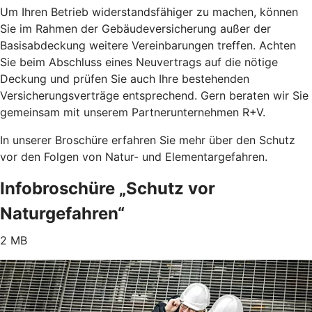
Um Ihren Betrieb widerstandsfähiger zu machen, können
Sie im Rahmen der Gebäudeversicherung außer der
Basisabdeckung weitere Vereinbarungen treffen. Achten
Sie beim Abschluss eines Neuvertrags auf die nötige
Deckung und prüfen Sie auch Ihre bestehenden
Versicherungsverträge entsprechend. Gern beraten wir Sie
gemeinsam mit unserem Partnerunternehmen R+V.
In unserer Broschüre erfahren Sie mehr über den Schutz
vor den Folgen von Natur- und Elementargefahren.
Infobroschüre „Schutz vor
Naturgefahren“
2 MB